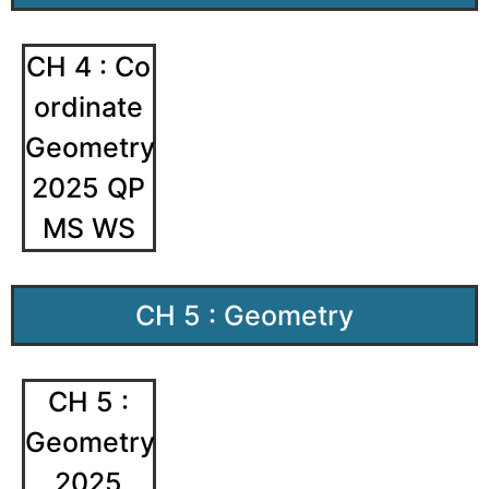
CH 4 : Co
ordinate
Geometry
2025 QP
MS WS
CH 5 : Geometry
CH 5 :
Geometry
2025